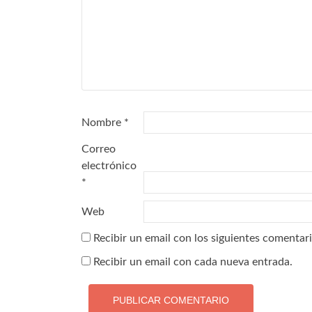
Nombre
*
Correo
electrónico
*
Web
Recibir un email con los siguientes comentari
Recibir un email con cada nueva entrada.