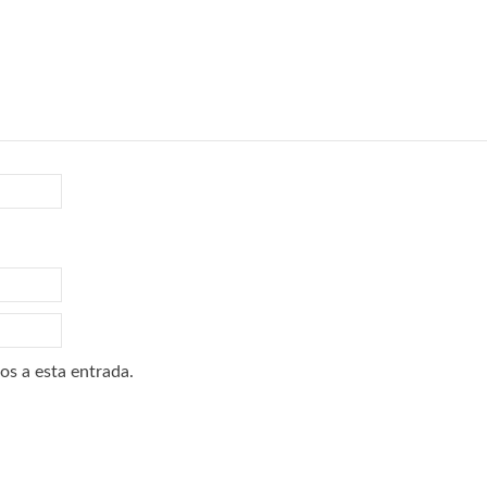
os a esta entrada.