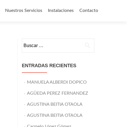
Nuestros Servicios
Instalaciones
Contacto
o
Buscar:
ENTRADAS RECIENTES
MANUELA ALBERDI DOPICO
AGÜEDA PEREZ FERNANDEZ
AGUSTINA BEITIA OTAOLA
AGUSTINA BEITIA OTAOLA
Carmelo López Gómez