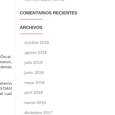
COMENTARIOS RECIENTES
ARCHIVOS
octubre 2018
agosto 2018
 Óscar,
rmanos,
julio 2018
y demás
junio 2018
mayo 2018
 eterno
BASTIAN
abril 2018
el cual
marzo 2018
diciembre 2017