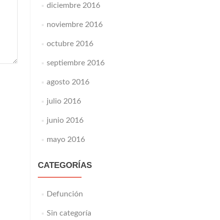
diciembre 2016
noviembre 2016
octubre 2016
septiembre 2016
agosto 2016
julio 2016
junio 2016
mayo 2016
CATEGORÍAS
Defunción
Sin categoría