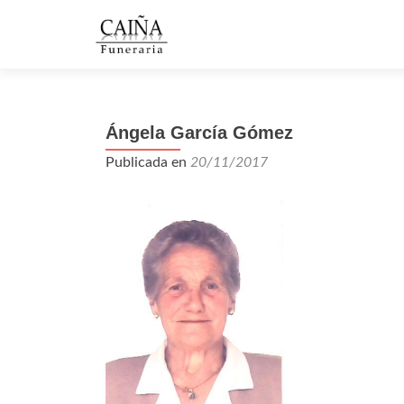
Ángela García Gómez
Publicada en
20/11/2017