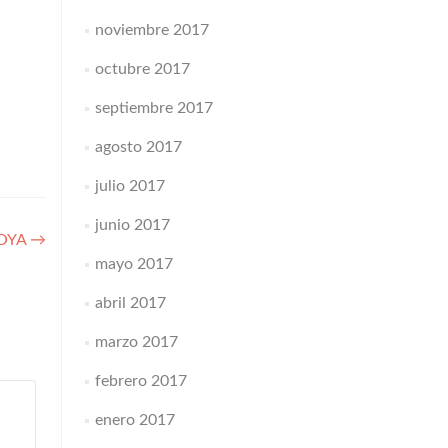
noviembre 2017
octubre 2017
septiembre 2017
agosto 2017
julio 2017
junio 2017
COYA
→
mayo 2017
abril 2017
marzo 2017
febrero 2017
enero 2017