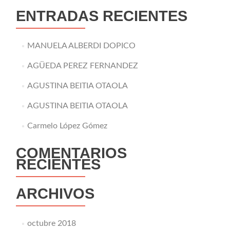
ENTRADAS RECIENTES
MANUELA ALBERDI DOPICO
AGÜEDA PEREZ FERNANDEZ
AGUSTINA BEITIA OTAOLA
AGUSTINA BEITIA OTAOLA
Carmelo López Gómez
COMENTARIOS
RECIENTES
ARCHIVOS
octubre 2018