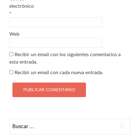
electrónico
*
Web
Recibir un email con los siguientes comentarios a
esta entrada.
Recibir un email con cada nueva entrada.
Buscar: