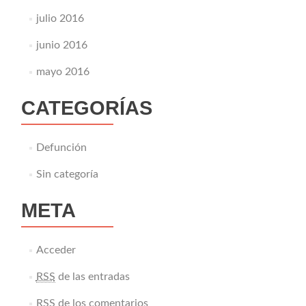
julio 2016
junio 2016
mayo 2016
CATEGORÍAS
Defunción
Sin categoría
META
Acceder
RSS
de las entradas
RSS
de los comentarios