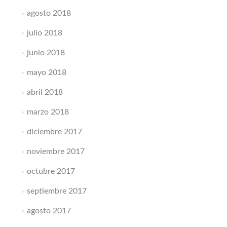
agosto 2018
julio 2018
junio 2018
mayo 2018
abril 2018
marzo 2018
diciembre 2017
noviembre 2017
octubre 2017
septiembre 2017
agosto 2017