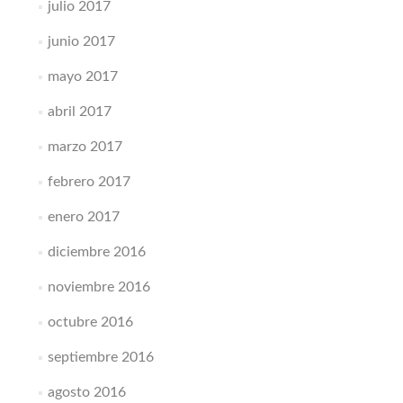
julio 2017
junio 2017
mayo 2017
abril 2017
marzo 2017
febrero 2017
enero 2017
diciembre 2016
noviembre 2016
octubre 2016
septiembre 2016
agosto 2016