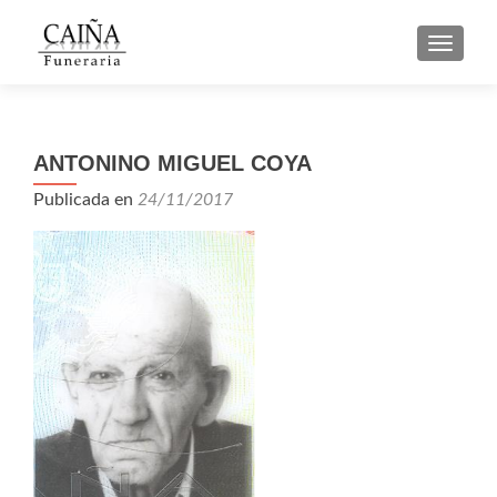
CAMBI
ANTONINO MIGUEL COYA
Publicada en
24/11/2017