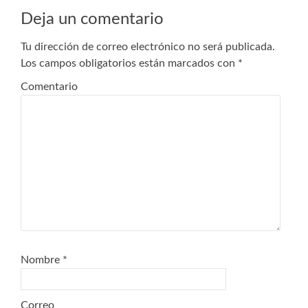
entradas
Deja un comentario
Tu dirección de correo electrónico no será publicada.
Los campos obligatorios están marcados con
*
Comentario
Nombre
*
Correo