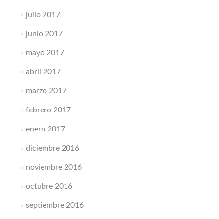
julio 2017
junio 2017
mayo 2017
abril 2017
marzo 2017
febrero 2017
enero 2017
diciembre 2016
noviembre 2016
octubre 2016
septiembre 2016