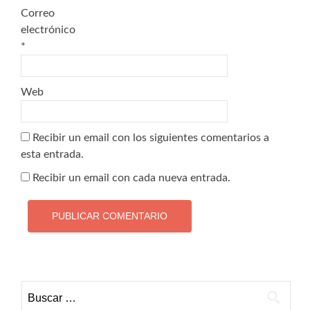
Correo
electrónico
*
Web
Recibir un email con los siguientes comentarios a
esta entrada.
Recibir un email con cada nueva entrada.
Buscar: