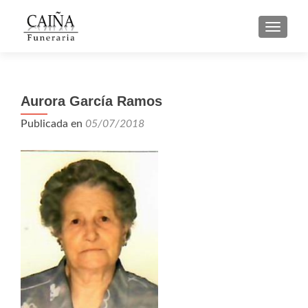
CAMBI
Aurora García Ramos
Publicada en
05/07/2018