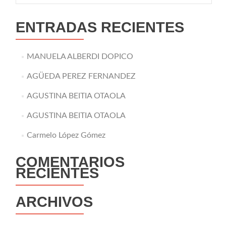
ENTRADAS RECIENTES
MANUELA ALBERDI DOPICO
AGÜEDA PEREZ FERNANDEZ
AGUSTINA BEITIA OTAOLA
AGUSTINA BEITIA OTAOLA
Carmelo López Gómez
COMENTARIOS
RECIENTES
ARCHIVOS