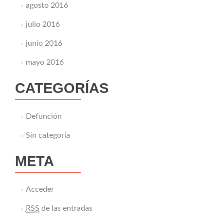
agosto 2016
julio 2016
junio 2016
mayo 2016
CATEGORÍAS
Defunción
Sin categoría
META
Acceder
RSS
de las entradas