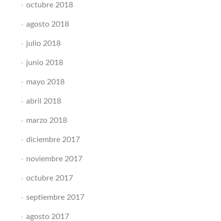
octubre 2018
agosto 2018
julio 2018
junio 2018
mayo 2018
abril 2018
marzo 2018
diciembre 2017
noviembre 2017
octubre 2017
septiembre 2017
agosto 2017