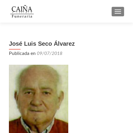
CAMBI
José Luis Seco Álvarez
Publicada en
09/07/2018