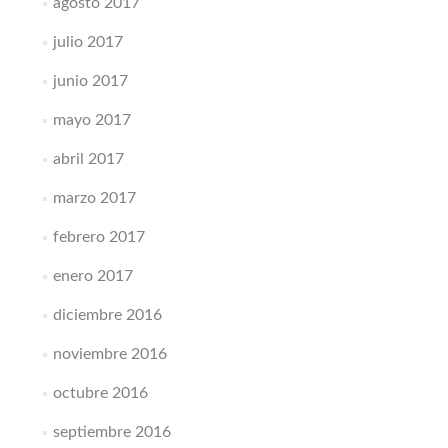
agosto 2017
julio 2017
junio 2017
mayo 2017
abril 2017
marzo 2017
febrero 2017
enero 2017
diciembre 2016
noviembre 2016
octubre 2016
septiembre 2016