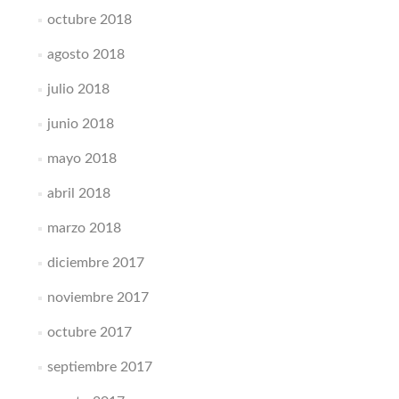
octubre 2018
agosto 2018
julio 2018
junio 2018
mayo 2018
abril 2018
marzo 2018
diciembre 2017
noviembre 2017
octubre 2017
septiembre 2017