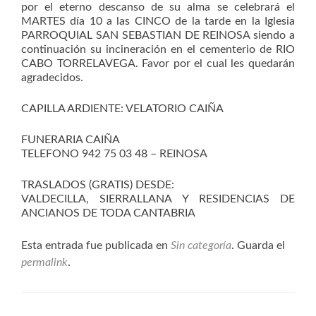
por el eterno descanso de su alma se celebrará el
MARTES día 10 a las CINCO de la tarde en la Iglesia
PARROQUIAL SAN SEBASTIAN DE REINOSA siendo a
continuación su incineración en el cementerio de RIO
CABO TORRELAVEGA. Favor por el cual les quedarán
agradecidos.
CAPILLA ARDIENTE: VELATORIO CAIÑA
FUNERARIA CAIÑA
TELEFONO 942 75 03 48 – REINOSA
TRASLADOS (GRATIS) DESDE:
VALDECILLA, SIERRALLANA Y RESIDENCIAS DE
ANCIANOS DE TODA CANTABRIA
Esta entrada fue publicada en
Sin categoría
. Guarda el
permalink
.