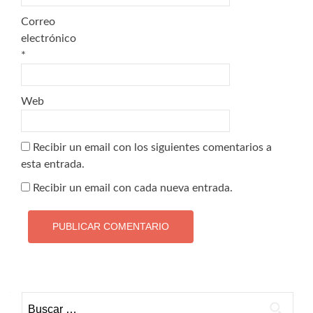
Correo
electrónico
*
Web
Recibir un email con los siguientes comentarios a
esta entrada.
Recibir un email con cada nueva entrada.
Buscar: