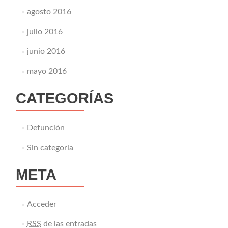
agosto 2016
julio 2016
junio 2016
mayo 2016
CATEGORÍAS
Defunción
Sin categoría
META
Acceder
RSS
de las entradas