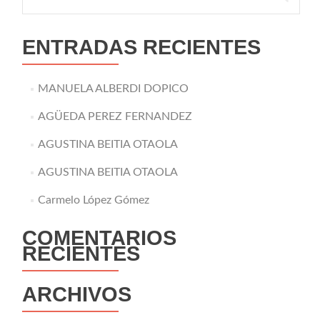
ENTRADAS RECIENTES
MANUELA ALBERDI DOPICO
AGÜEDA PEREZ FERNANDEZ
AGUSTINA BEITIA OTAOLA
AGUSTINA BEITIA OTAOLA
Carmelo López Gómez
COMENTARIOS
RECIENTES
ARCHIVOS