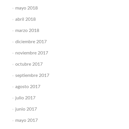
mayo 2018
abril 2018
marzo 2018
diciembre 2017
noviembre 2017
octubre 2017
septiembre 2017
agosto 2017
julio 2017
junio 2017
mayo 2017