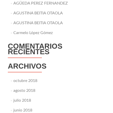
AGÜEDA PEREZ FERNANDEZ
AGUSTINA BEITIA OTAOLA
AGUSTINA BEITIA OTAOLA
Carmelo López Gómez
COMENTARIOS
RECIENTES
ARCHIVOS
octubre 2018
agosto 2018
julio 2018
junio 2018