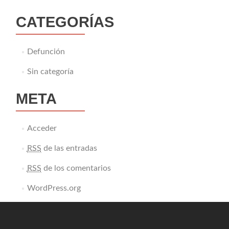
CATEGORÍAS
Defunción
Sin categoría
META
Acceder
RSS
de las entradas
RSS
de los comentarios
WordPress.org