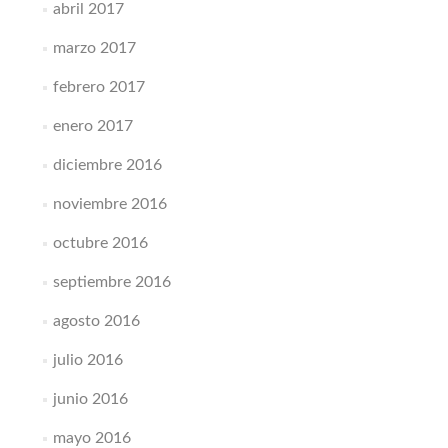
abril 2017
marzo 2017
febrero 2017
enero 2017
diciembre 2016
noviembre 2016
octubre 2016
septiembre 2016
agosto 2016
julio 2016
junio 2016
mayo 2016