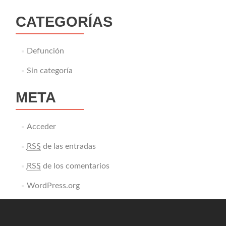
CATEGORÍAS
Defunción
Sin categoría
META
Acceder
RSS
de las entradas
RSS
de los comentarios
WordPress.org