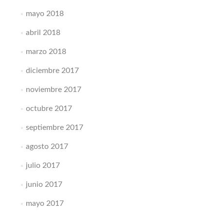
mayo 2018
abril 2018
marzo 2018
diciembre 2017
noviembre 2017
octubre 2017
septiembre 2017
agosto 2017
julio 2017
junio 2017
mayo 2017