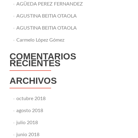
AGÜEDA PEREZ FERNANDEZ
AGUSTINA BEITIA OTAOLA
AGUSTINA BEITIA OTAOLA
Carmelo López Gómez
COMENTARIOS
RECIENTES
ARCHIVOS
octubre 2018
agosto 2018
julio 2018
junio 2018