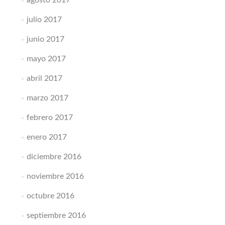
julio 2017
junio 2017
mayo 2017
abril 2017
marzo 2017
febrero 2017
enero 2017
diciembre 2016
noviembre 2016
octubre 2016
septiembre 2016