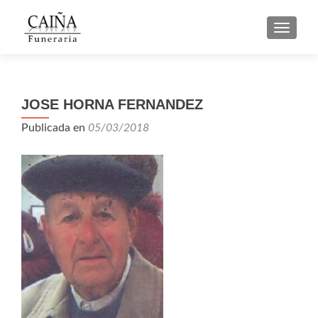
CAMBI
JOSE HORNA FERNANDEZ
Publicada en
05/03/2018