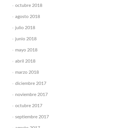
octubre 2018
agosto 2018
julio 2018
junio 2018
mayo 2018
abril 2018
marzo 2018
diciembre 2017
noviembre 2017
octubre 2017
septiembre 2017
agosto 2017