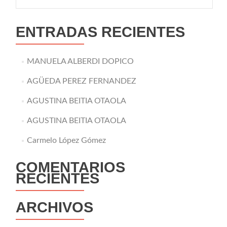
ENTRADAS RECIENTES
MANUELA ALBERDI DOPICO
AGÜEDA PEREZ FERNANDEZ
AGUSTINA BEITIA OTAOLA
AGUSTINA BEITIA OTAOLA
Carmelo López Gómez
COMENTARIOS
RECIENTES
ARCHIVOS