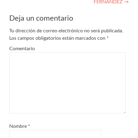
FERNANDEZ
→
entradas
Deja un comentario
Tu dirección de correo electrónico no será publicada.
Los campos obligatorios están marcados con
*
Comentario
Nombre
*