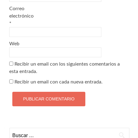
Correo
electrónico
*
Web
Recibir un email con los siguientes comentarios a
esta entrada.
Recibir un email con cada nueva entrada.
Buscar: