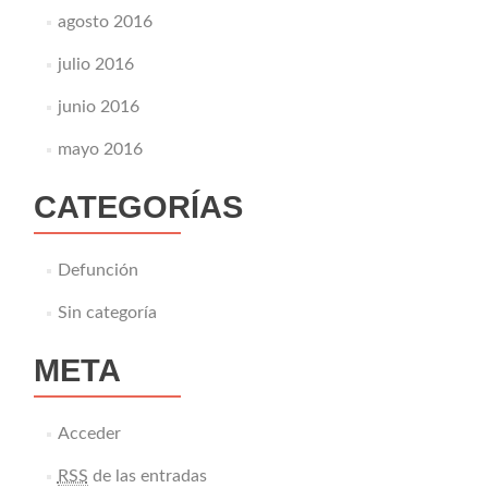
agosto 2016
julio 2016
junio 2016
mayo 2016
CATEGORÍAS
Defunción
Sin categoría
META
Acceder
RSS
de las entradas