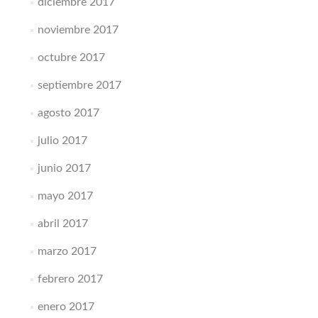
diciembre 2017
noviembre 2017
octubre 2017
septiembre 2017
agosto 2017
julio 2017
junio 2017
mayo 2017
abril 2017
marzo 2017
febrero 2017
enero 2017