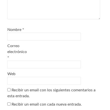
Nombre
*
Correo
electrónico
*
Web
Recibir un email con los siguientes comentarios a
esta entrada.
Recibir un email con cada nueva entrada.