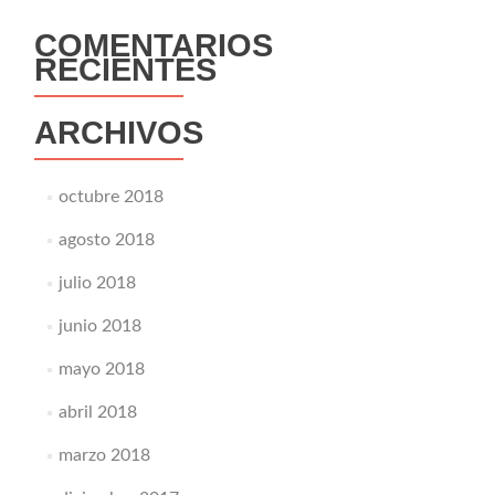
COMENTARIOS
RECIENTES
ARCHIVOS
octubre 2018
agosto 2018
julio 2018
junio 2018
mayo 2018
abril 2018
marzo 2018