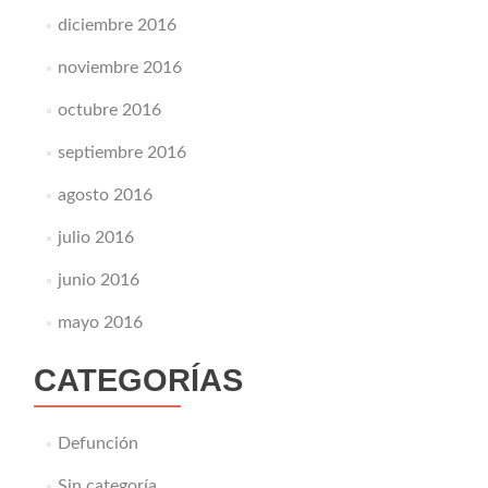
diciembre 2016
noviembre 2016
octubre 2016
septiembre 2016
agosto 2016
julio 2016
junio 2016
mayo 2016
CATEGORÍAS
Defunción
Sin categoría