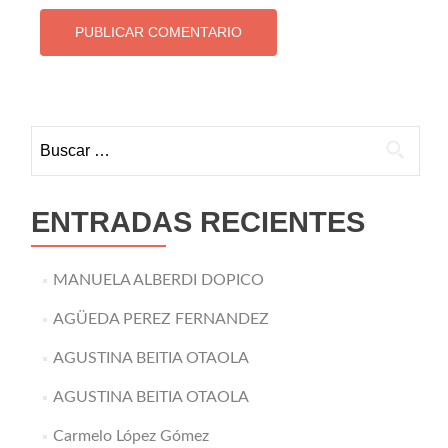
Buscar:
ENTRADAS RECIENTES
MANUELA ALBERDI DOPICO
AGÜEDA PEREZ FERNANDEZ
AGUSTINA BEITIA OTAOLA
AGUSTINA BEITIA OTAOLA
Carmelo López Gómez