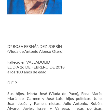
Dª ROSA FERNÁNDEZ JORRÍN
(Viuda de Antonio Alonso Otero)
Falleció en VALLADOLID
EL DIA 26 DE FEBRERO DE 2018
a los 100 años de edad
D.E.P.
Sus hijos, María José (Viuda de Paco), Rosa María,
María del Carmen y José Luis; hijos políticos, Julio,
Juan Jesús y Pamen; nietos, Julio Antonio, Rubén,
Álvaro, Javier, Israel y Vanessa; nietas políticas,