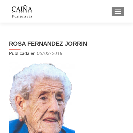
CAMBI
ROSA FERNANDEZ JORRIN
Publicada en
05/03/2018